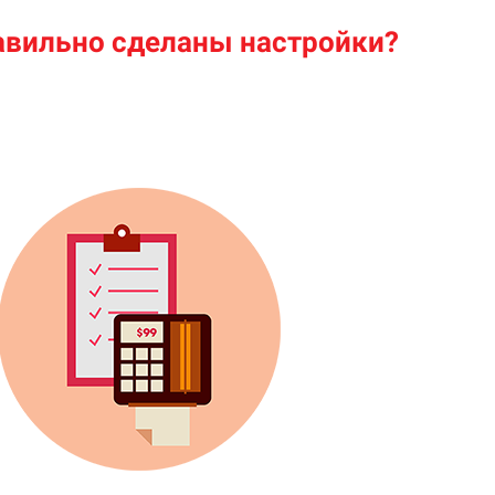
равильно сделаны настройки?