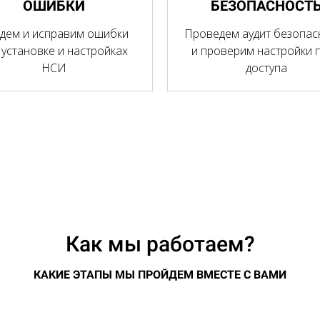
ОШИБКИ
БЕЗОПАСНОСТ
дем и исправим ошибки
Проведем аудит безопас
 установке и настройках
и проверим настройки 
НСИ
доступа
Как мы работаем?
КАКИЕ ЭТАПЫ МЫ ПРОЙДЕМ ВМЕСТЕ С ВАМИ