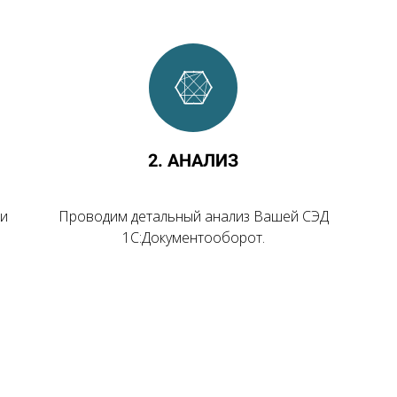
2. АНАЛИЗ
ки
Проводим детальный анализ Вашей СЭД
1С:Документооборот.