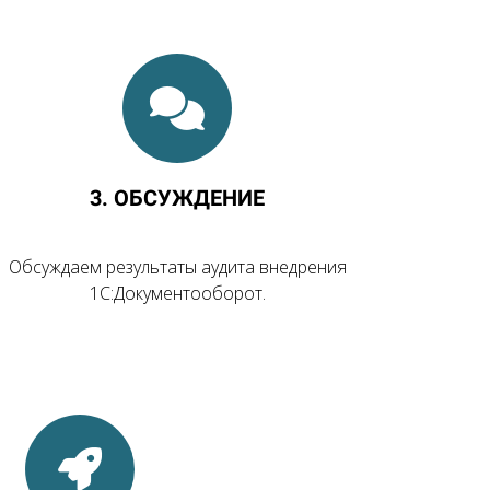
3. ОБСУЖДЕНИЕ
Обсуждаем результаты аудита внедрения
1С:Документооборот.