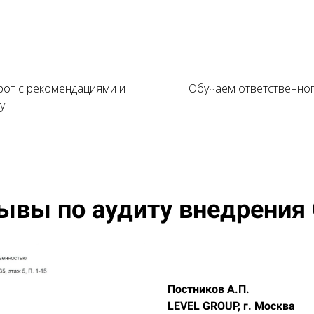
рот с рекомендациями и
Обучаем ответственно
у.
ывы по аудиту внедрения
Постников А.П.
LEVEL GROUP, г. Москва