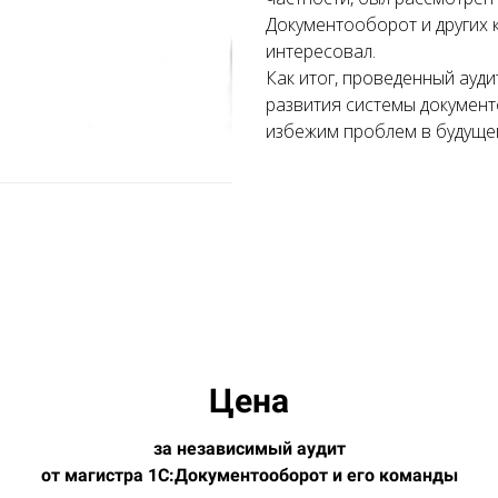
Документооборот и других 
интересовал.
Как итог, проведенный ауд
развития системы документ
избежим проблем в будущем
Цена
за независимый аудит
от магистра 1С:Документооборот и его команды