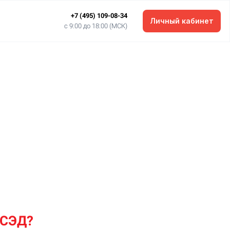
+7 (495) 109-08-34
Личный кабинет
c 9:00 до 18:00 (МСК)
 СЭД?