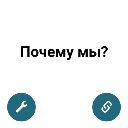
Почему мы?