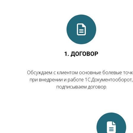
1. ДОГОВОР
Обсуждаем с клиентом основные болевые точ
при внедрении и работе 1С:Документооборот,
подписываем договор.